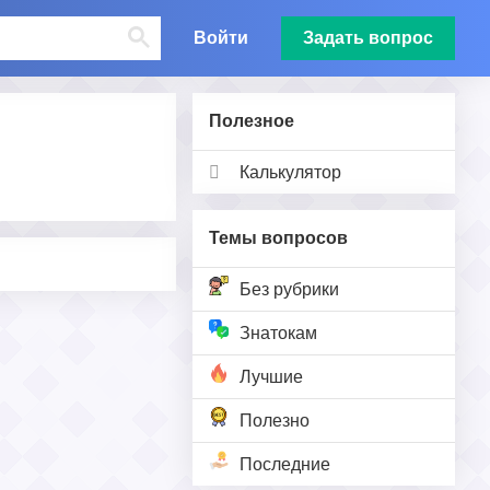
Войти
Задать вопрос
Полезное
Калькулятор
Темы вопросов
Без рубрики
Знатокам
Лучшие
Полезно
Последние