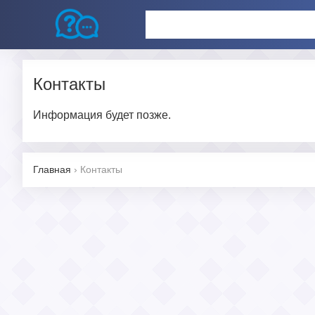
Контакты
Информация будет позже.
Главная
›
Контакты