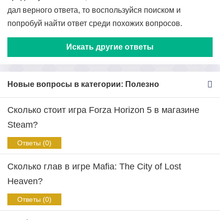
дал верного ответа, то воспользуйся поиском и
попробуй найти ответ среди похожих вопросов.
Искать другие ответы
Новые вопросы в категории: Полезно
Сколько стоит игра Forza Horizon 5 в магазине
Steam?
Ответы (0)
Сколько глав в игре Mafia: The City of Lost
Heaven?
Ответы (0)