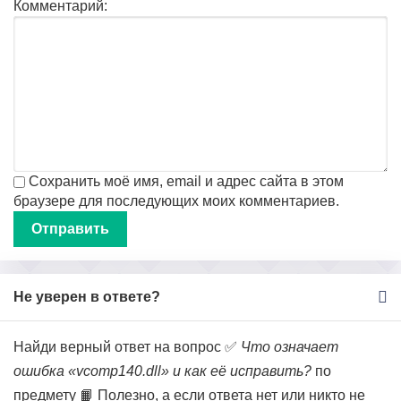
Комментарий:
Сохранить моё имя, email и адрес сайта в этом
браузере для последующих моих комментариев.
Не уверен в ответе?
Найди верный ответ на вопрос ✅
Что означает
ошибка «vcomp140.dll» и как её исправить?
по
предмету 📙 Полезно, а если ответа нет или никто не