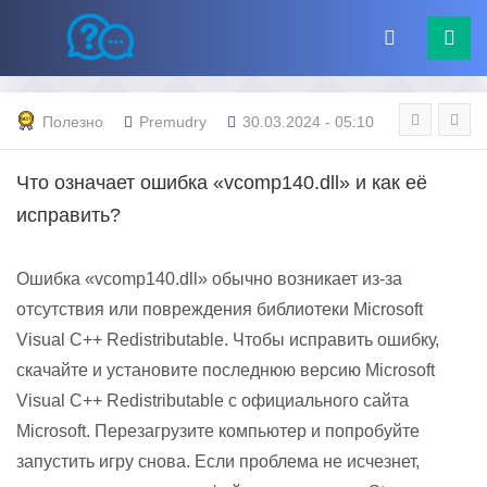
Полезно
Premudry
30.03.2024 - 05:10
Что означает ошибка «vcomp140.dll» и как её
исправить?
Ошибка «vcomp140.dll» обычно возникает из-за
отсутствия или повреждения библиотеки Microsoft
Visual C++ Redistributable. Чтобы исправить ошибку,
скачайте и установите последнюю версию Microsoft
Visual C++ Redistributable с официального сайта
Microsoft. Перезагрузите компьютер и попробуйте
запустить игру снова. Если проблема не исчезнет,