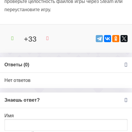
проверьте целостность файлов игры через Steam или
переустановите игру.
+33
Ответы (
0
)
Нет ответов
Знаешь ответ?
Имя