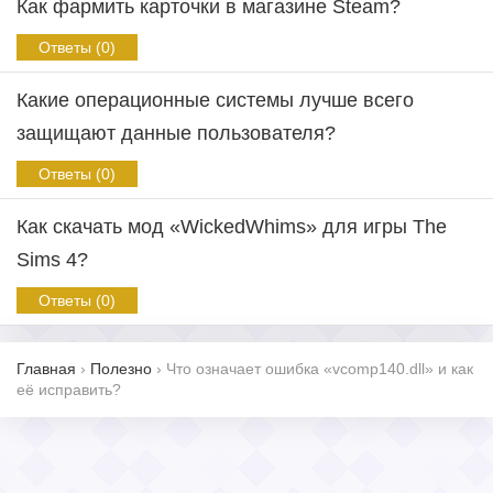
Как фармить карточки в магазине Steam?
Ответы (0)
Какие операционные системы лучше всего
защищают данные пользователя?
Ответы (0)
Как скачать мод «WickedWhims» для игры The
Sims 4?
Ответы (0)
Главная
›
Полезно
›
Что означает ошибка «vcomp140.dll» и как
её исправить?