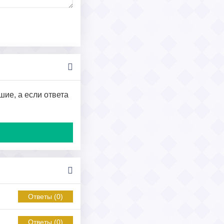
шие, а если ответа
Ответы (0)
Ответы (0)