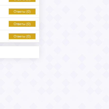
Ответы (0)
Ответы (0)
Ответы (0)