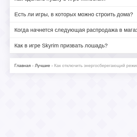
Есть ли игры, в которых можно строить дома?
Когда начнется следующая распродажа в мага
Как в игре Skyrim призвать лошадь?
Главная
›
Лучшие
›
Как отключить энергосберегающий режи