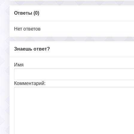
Ответы (
0
)
Нет ответов
Знаешь ответ?
Имя
Комментарий: