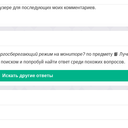
раузере для последующих моих комментариев.
ергосберегающий режим на мониторе?
по предмету 📙 Луч
я поиском и попробуй найти ответ среди похожих вопросов.
Искать другие ответы