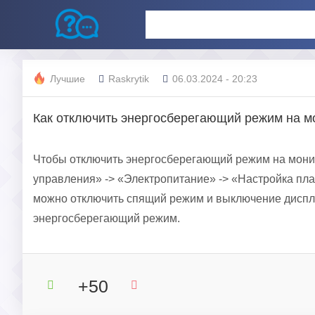
Лучшие
Raskrytik
06.03.2024 - 20:23
Как отключить энергосберегающий режим на м
Чтобы отключить энергосберегающий режим на монит
управления» -> «Электропитание» -> «Настройка пл
можно отключить спящий режим и выключение дисплея
энергосберегающий режим.
+50