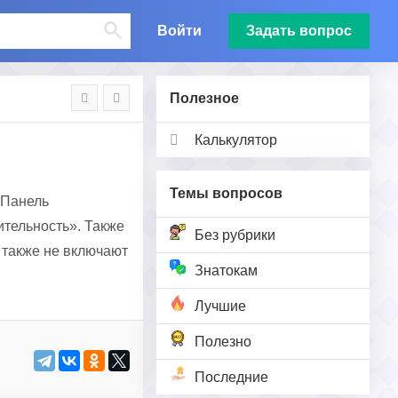
Войти
Задать вопрос
Полезное
Калькулятор
Темы вопросов
«Панель
тельность». Также
Без рубрики
 также не включают
Знатокам
Лучшие
Полезно
Последние