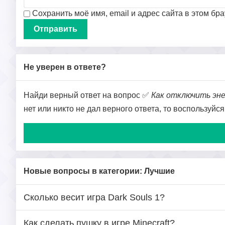
Сохранить моё имя, email и адрес сайта в этом б
Не уверен в ответе?
Найди верный ответ на вопрос ✅
Как отключить эн
нет или никто не дал верного ответа, то воспользуйс
Новые вопросы в категории: Лучшие
Сколько весит игра Dark Souls 1?
Как сделать пушку в игре Minecraft?