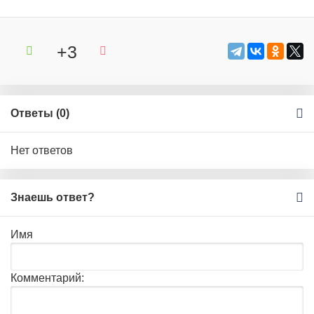
+3
Ответы (
0
)
Нет ответов
Знаешь ответ?
Имя
Комментарий: