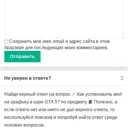
Сохранить моё имя, email и адрес сайта в этом
браузере для последующих моих комментариев.
Не уверен в ответе?
Найди верный ответ на вопрос ✅
Как установить мод
на графику в игре GTA 5?
по предмету 📙 Полезно, а
если ответа нет или никто не дал верного ответа, то
воспользуйся поиском и попробуй найти ответ среди
похожих вопросов.