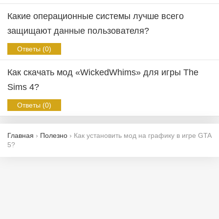
Какие операционные системы лучше всего
защищают данные пользователя?
Ответы (0)
Как скачать мод «WickedWhims» для игры The
Sims 4?
Ответы (0)
Главная
›
Полезно
›
Как установить мод на графику в игре GTA
5?