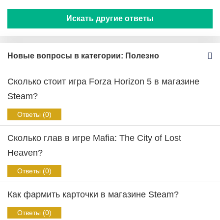
Искать другие ответы
Новые вопросы в категории: Полезно
Сколько стоит игра Forza Horizon 5 в магазине
Steam?
Ответы (0)
Сколько глав в игре Mafia: The City of Lost
Heaven?
Ответы (0)
Как фармить карточки в магазине Steam?
Ответы (0)