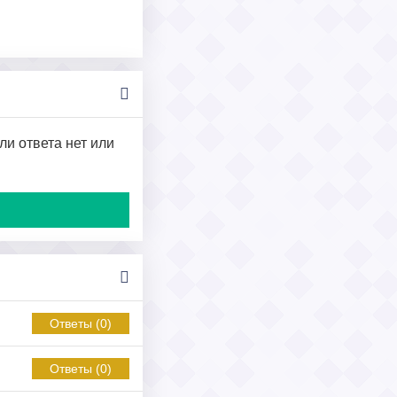
ли ответа нет или
Ответы (0)
Ответы (0)