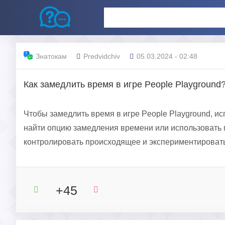
Знатокам
Predvidchiv
05.03.2024 - 02:48
Как замедлить время в игре People Playground
Чтобы замедлить время в игре People Playground, и
найти опцию замедления времени или использовать 
контролировать происходящее и экспериментировать
+45