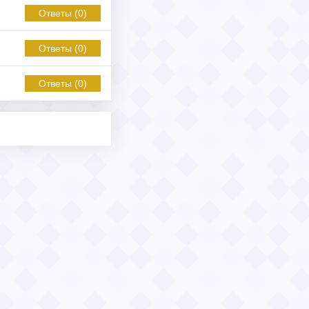
Ответы (0)
Ответы (0)
Ответы (0)