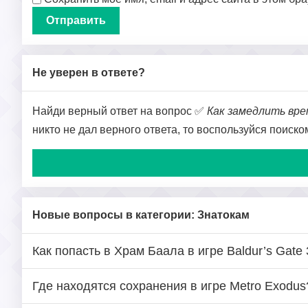
Не уверен в ответе?
Найди верный ответ на вопрос ✅
Как замедлить врем
никто не дал верного ответа, то воспользуйся поиск
Новые вопросы в категории: Знатокам
Как попасть в Храм Баала в игре Baldur’s Gate 
Где находятся сохранения в игре Metro Exodus