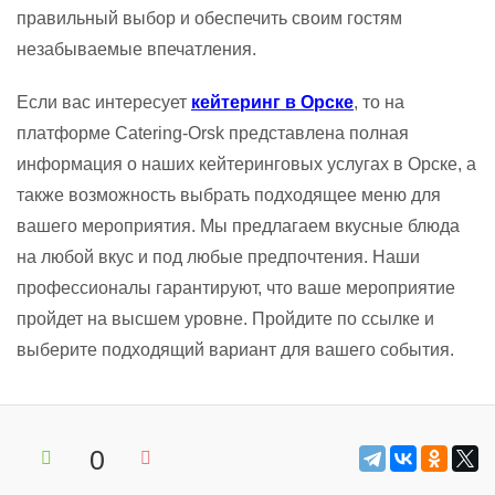
правильный выбор и обеспечить своим гостям
незабываемые впечатления.
Если вас интересует
кейтеринг в Орске
, то на
платформе Catering-Orsk представлена полная
информация о наших кейтеринговых услугах в Орске, а
также возможность выбрать подходящее меню для
вашего мероприятия. Мы предлагаем вкусные блюда
на любой вкус и под любые предпочтения. Наши
профессионалы гарантируют, что ваше мероприятие
пройдет на высшем уровне. Пройдите по ссылке и
выберите подходящий вариант для вашего события.
0