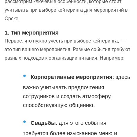
рассмотрим ключевые особенности, которые стоит
учитывать при выборе кейтеринга для мероприятий в
Орске.
1. Тип мероприятия
Первое, что нужно учесть при выборе кейтеринга, —
это тип вашего мероприятия. Разные события требуют
разных подходов к организации питания. Например:
Корпоративные мероприятия
: здесь
важно учитывать предпочтения
сотрудников и создать атмосферу,
способствующую общению.
Свадьбы
: для этого события
требуется более изысканное меню и