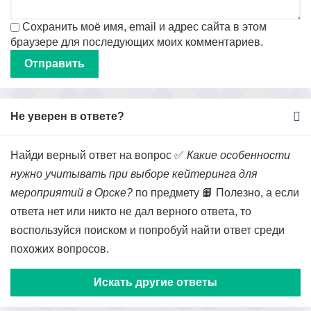
Сохранить моё имя, email и адрес сайта в этом
браузере для последующих моих комментариев.
Не уверен в ответе?
Найди верный ответ на вопрос ✅
Какие особенности
нужно учитывать при выборе кейтеринга для
мероприятий в Орске?
по предмету 📙 Полезно, а если
ответа нет или никто не дал верного ответа, то
воспользуйся поиском и попробуй найти ответ среди
похожих вопросов.
Искать другие ответы