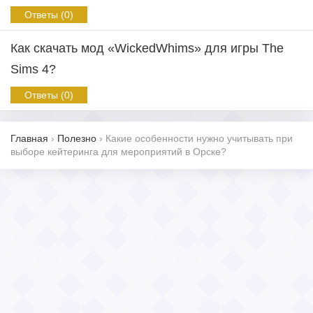
Ответы (0)
Как скачать мод «WickedWhims» для игры The
Sims 4?
Ответы (0)
Главная
›
Полезно
›
Какие особенности нужно учитывать при
выборе кейтеринга для мероприятий в Орске?