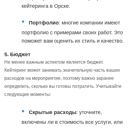
кейтеринга в Орске.
Портфолио
: многие компании имеют
портфолио с примерами своих работ. Это
поможет вам оценить их стиль и качество.
5. Бюджет
Не менее важным аспектом является бюджет.
Кейтеринг может занимать значительную часть ваших
расходов на мероприятие, поэтому важно заранее
определить, сколько вы готовы потратить. Учитывайте
следующие моменты:
Скрытые расходы
: уточните,
включены ли в стоимость все услуги, или