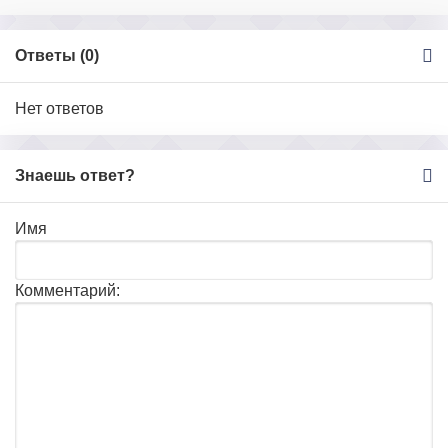
Ответы (
0
)
Нет ответов
Знаешь ответ?
Имя
Комментарий: