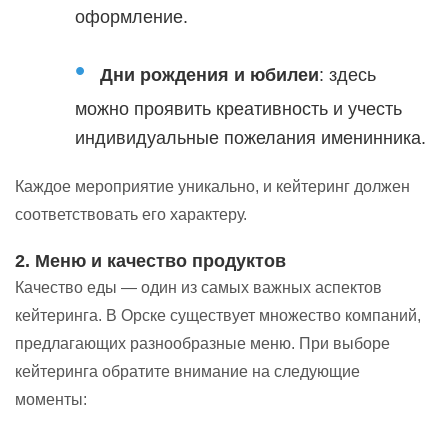
оформление.
Дни рождения и юбилеи
: здесь
можно проявить креативность и учесть
индивидуальные пожелания именинника.
Каждое мероприятие уникально, и кейтеринг должен
соответствовать его характеру.
2. Меню и качество продуктов
Качество еды — один из самых важных аспектов
кейтеринга. В Орске существует множество компаний,
предлагающих разнообразные меню. При выборе
кейтеринга обратите внимание на следующие
моменты: