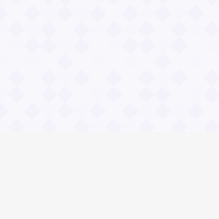
Информация