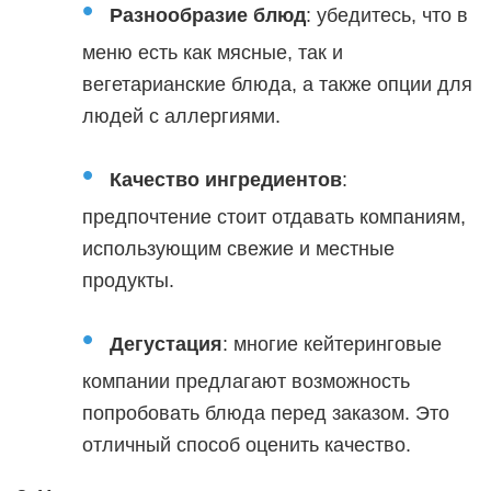
Разнообразие блюд
: убедитесь, что в
меню есть как мясные, так и
вегетарианские блюда, а также опции для
людей с аллергиями.
Качество ингредиентов
:
предпочтение стоит отдавать компаниям,
использующим свежие и местные
продукты.
Дегустация
: многие кейтеринговые
компании предлагают возможность
попробовать блюда перед заказом. Это
отличный способ оценить качество.