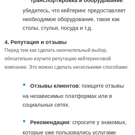
Транспортировка и оборудование
:
убедитесь, что кейтеринг предоставляет
необходимое оборудование, такое как
столы, стулья, посуда и т.д.
4. Репутация и отзывы
Перед тем как сделать окончательный выбор,
обязательно изучите репутацию кейтеринговой
компании. Это можно сделать несколькими способами:
Отзывы клиентов
: поищите отзывы
на независимых платформах или в
социальных сетях.
Рекомендации
: спросите у знакомых,
которые уже пользовались услугами