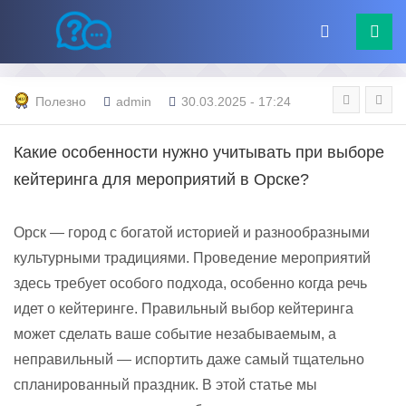
Полезно
admin
30.03.2025 - 17:24
Какие особенности нужно учитывать при выборе
кейтеринга для мероприятий в Орске?
Орск — город с богатой историей и разнообразными
культурными традициями. Проведение мероприятий
здесь требует особого подхода, особенно когда речь
идет о кейтеринге. Правильный выбор кейтеринга
может сделать ваше событие незабываемым, а
неправильный — испортить даже самый тщательно
спланированный праздник. В этой статье мы