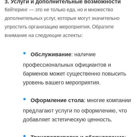
3. Услуги и дополнительные возможности
Кейтеринг — это не только еда, но и множество
дополнительных услуг, которые могут значительно
упростить организацию мероприятия. Обратите
внимание на следующие аспекты:
Обслуживание
: наличие
профессиональных официантов и
барменов может существенно повысить
уровень вашего мероприятия.
Оформление стола
: многие компании
предлагают услуги по оформлению, что
добавляет эстетическую ценность.