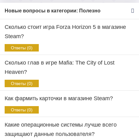
Новые вопросы в категории: Полезно
Сколько стоит игра Forza Horizon 5 в магазине
Steam?
Ответы (0)
Сколько глав в игре Mafia: The City of Lost
Heaven?
Ответы (0)
Как фармить карточки в магазине Steam?
Ответы (0)
Какие операционные системы лучше всего
защищают данные пользователя?