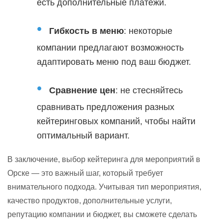
есть дополнительные платежи.
Гибкость в меню
: некоторые
компании предлагают возможность
адаптировать меню под ваш бюджет.
Сравнение цен
: не стесняйтесь
сравнивать предложения разных
кейтеринговых компаний, чтобы найти
оптимальный вариант.
В заключение, выбор кейтеринга для мероприятий в
Орске — это важный шаг, который требует
внимательного подхода. Учитывая тип мероприятия,
качество продуктов, дополнительные услуги,
репутацию компании и бюджет, вы сможете сделать