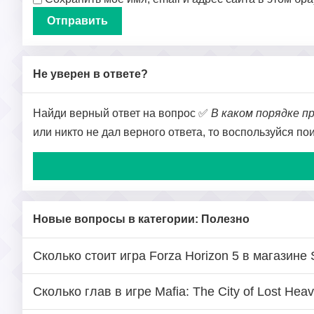
Не уверен в ответе?
Найди верный ответ на вопрос ✅
В каком порядке пр
или никто не дал верного ответа, то воспользуйся п
Новые вопросы в категории: Полезно
Сколько стоит игра Forza Horizon 5 в магазине
Сколько глав в игре Mafia: The City of Lost Hea