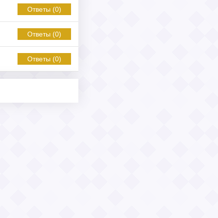
Ответы (0)
Ответы (0)
Ответы (0)