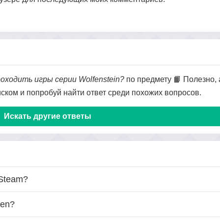
оходить игры серии Wolfenstein?
по предмету 📙 Полезно, 
оиском и попробуй найти ответ среди похожих вопросов.
Искать другие ответы
 Steam?
ven?