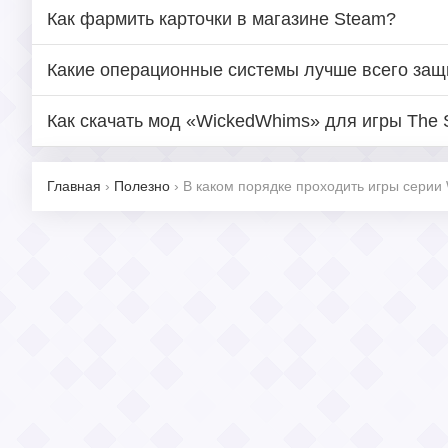
Как фармить карточки в магазине Steam?
Какие операционные системы лучше всего за
Как скачать мод «WickedWhims» для игры The 
Главная
›
Полезно
›
В каком порядке проходить игры серии 