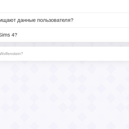
щищают данные пользователя?
Sims 4?
Wolfenstein?