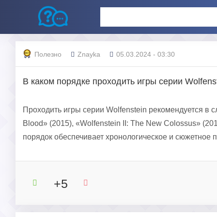
Полезно
Znayka
05.03.2024 - 03:30
В каком порядке проходить игры серии Wolfens
Проходить игры серии Wolfenstein рекомендуется в сл
Blood» (2015), «Wolfenstein II: The New Colossus» (201
порядок обеспечивает хронологическое и сюжетное 
+5