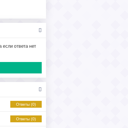
а если ответа нет
Ответы (0)
Ответы (0)